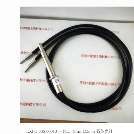
EXFO 806-00010 一分二 长1m ∅3mm 石英光纤