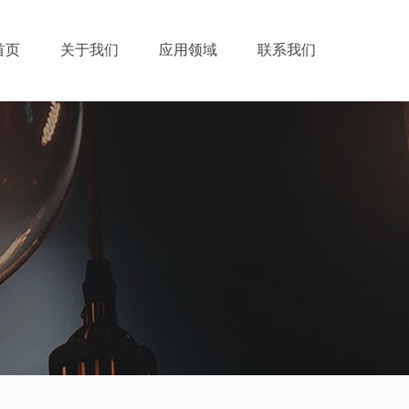
首页
关于我们
应用领域
联系我们