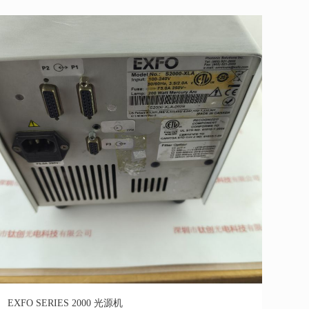
EXFO SERIES 2000 光源机