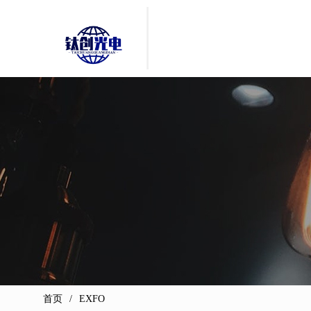
首页
EXFO