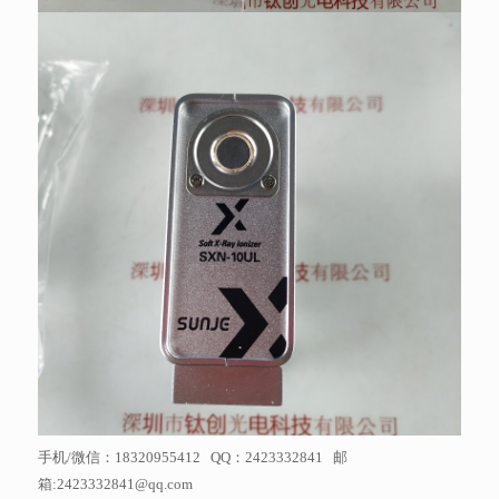
手机/微信：18320955412 QQ：2423332841 邮
箱:2423332841@qq.com