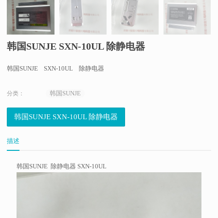
韩国SUNJE SXN-10UL 除静电器
韩国SUNJE SXN-10UL 除静电器
韩国SUNJE
分类：
韩国SUNJE SXN-10UL 除静电器
描述
韩国SUNJE 除静电器 SXN-10UL