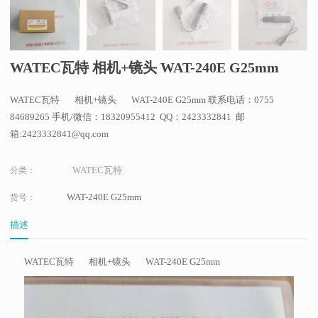
WATEC瓦特 相机+镜头 WAT-240E G25mm
WATEC瓦特 相机+镜头 WAT-240E G25mm 联系电话：0755
84689265 手机/微信：18320955412 QQ：2423332841 邮
箱:2423332841@qq.com
WATEC瓦特
分类：
WAT-240E G25mm
货号：
描述
WATEC瓦特 相机+镜头 WAT-240E G25mm