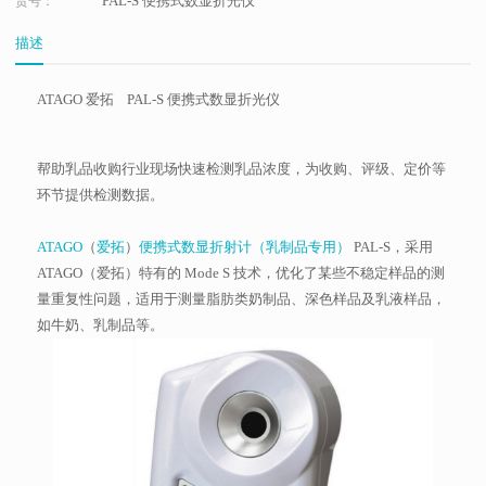
PAL-S 便携式数显折光仪
货号：
描述
ATAGO 爱拓 PAL-S 便携式数显折光仪
帮助乳品收购行业现场快速检测乳品浓度，为收购、评级、定价等
环节提供检测数据。
ATAGO
（
爱拓
）
便携式数显折射计（乳制品专用）
PAL-S，采用
ATAGO（爱拓）特有的 Mode S 技术，优化了某些不稳定样品的测
量重复性问题，适用于测量脂肪类奶制品、深色样品及乳液样品，
如牛奶、乳制品等。