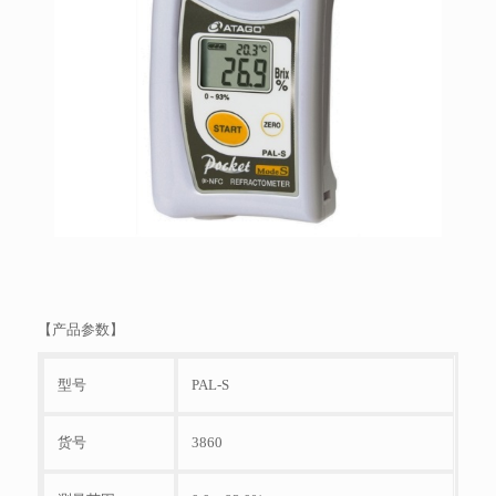
【产品参数】
型号
PAL-S
货号
3860