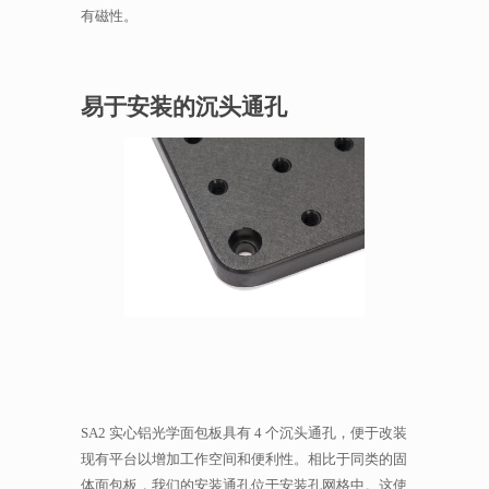
有磁性。
易于安装的沉头通孔
SA2 实心铝光学面包板具有 4 个沉头通孔，便于改装
现有平台以增加工作空间和便利性。相比于同类的固
体面包板，我们的安装通孔位于安装孔网格中。这使