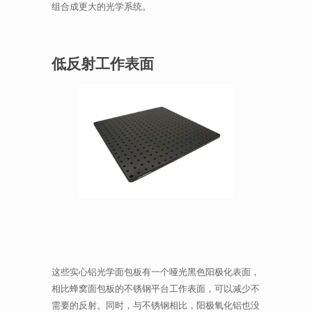
组合成更大的光学系统。
低反射工作表面
这些实心铝光学面包板有一个哑光黑色阳极化表面，
相比蜂窝面包板的不锈钢平台工作表面，可以减少不
需要的反射。同时，与不锈钢相比，阳极氧化铝也没