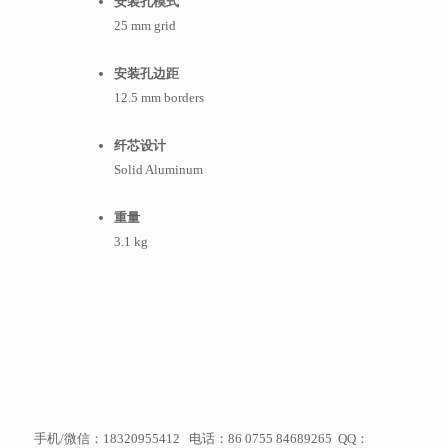
安装孔模式
25 mm grid
安装孔边距
12.5 mm borders
纤芯设计
Solid Aluminum
重量
3.1 kg
手机/微信：18320955412 电话：86 0755 84689265 QQ：