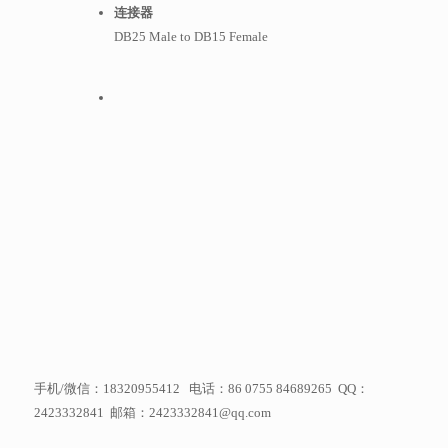
连接器
DB25 Male to DB15 Female
手机/微信：18320955412 电话：86 0755 84689265 QQ：
2423332841 邮箱：2423332841@qq.com