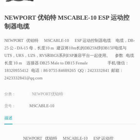
NEWPORT 优铂特 MSCABLE-10 ESP 运动控
制器电缆
NEWPORT 优铂特 MSCABLE-10 ESP 运动控制器电缆 电缆，DB-
25 公 - DA-15 母，长度10 m 建议将10m长的DB25M到DB15F电缆与
UTS，URS，UZS，RVS和BGS系列ESP兼容平台一起使用。 参数 电缆
长度 10 m 连接器 DB25 Male to DB15 Female 手机/微信：
18320955412 电话：86 0755 84689265 QQ：2423332841 邮箱：
2423332841@qq.com
NEWPORT优铂特
分类：
MSCABLE-10
货号：
描述
NEWPORT 优铂特 MSCABLE-10 ESP 运动控