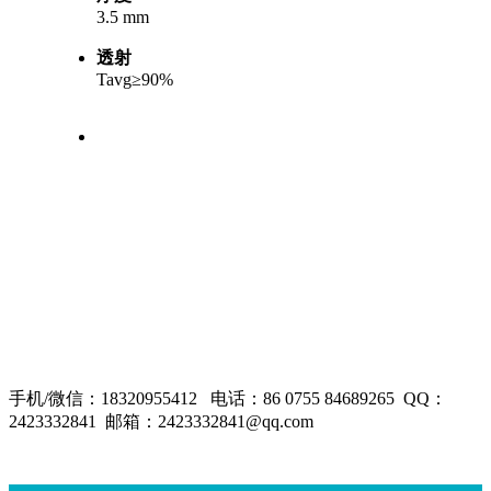
3.5 mm
透射
T
avg
≥90%
手机/微信：18320955412 电话：86 0755 84689265 QQ：
2423332841 邮箱：2423332841@qq.com