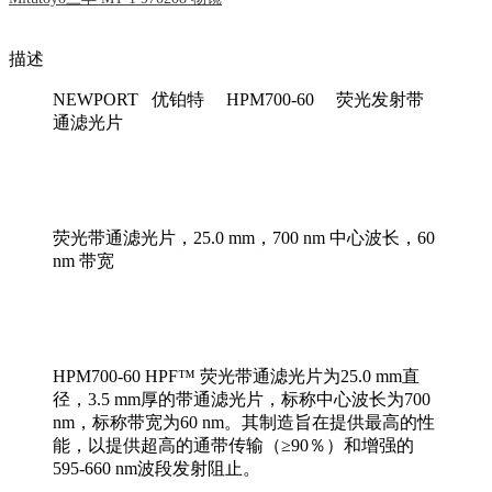
描述
NEWPORT 优铂特 HPM700-60 荧光发射带
通滤光片
荧光带通滤光片，25.0 mm，700 nm 中心波长，60
nm 带宽
HPM700-60 HPF™ 荧光带通滤光片为25.0 mm直
径，3.5 mm厚的带通滤光片，标称中心波长为700
nm，标称带宽为60 nm。其制造旨在提供最高的性
能，以提供超高的通带传输（≥90％）和增强的
595-660 nm波段发射阻止。