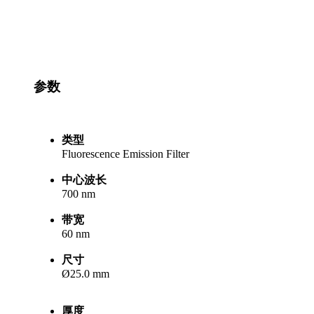
参数
类型
Fluorescence Emission Filter
中心波长
700 nm
带宽
60 nm
尺寸
Ø25.0 mm
厚度