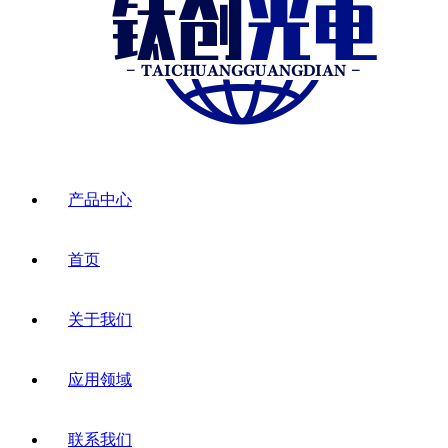
产品中心
首页
关于我们
应用领域
联系我们