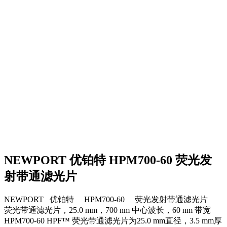
NEWPORT 优铂特 HPM700-60 荧光发
射带通滤光片
NEWPORT 优铂特 HPM700-60 荧光发射带通滤光片
荧光带通滤光片，25.0 mm，700 nm 中心波长，60 nm 带宽
HPM700-60 HPF™ 荧光带通滤光片为25.0 mm直径，3.5 mm厚