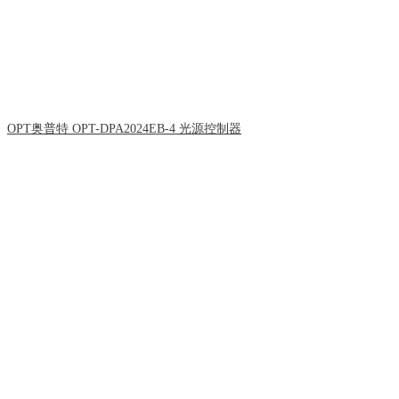
OPT奥普特 OPT-DPA2024EB-4 光源控制器