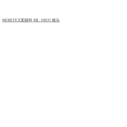
MORITEX茉丽特 ML-10035 镜头