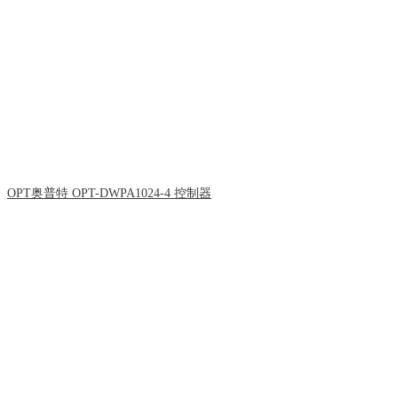
OPT奥普特 OPT-DWPA1024-4 控制器