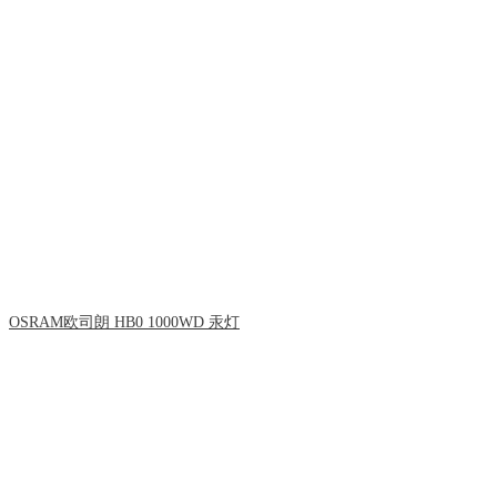
OSRAM欧司朗 HB0 1000WD 汞灯