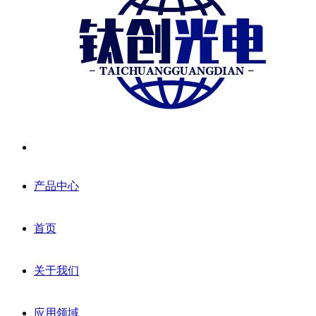
产品中心
首页
关于我们
应用领域