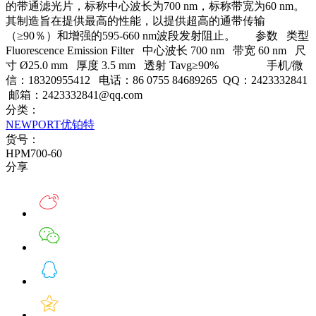
的带通滤光片，标称中心波长为700 nm，标称带宽为60 nm。
其制造旨在提供最高的性能，以提供超高的通带传输
（≥90％）和增强的595-660 nm波段发射阻止。 参数 类型
Fluorescence Emission Filter 中心波长 700 nm 带宽 60 nm 尺
寸 Ø25.0 mm 厚度 3.5 mm 透射 Tavg≥90% 手机/微
信：18320955412 电话：86 0755 84689265 QQ：2423332841
邮箱：2423332841@qq.com
分类：
NEWPORT优铂特
货号：
HPM700-60
分享