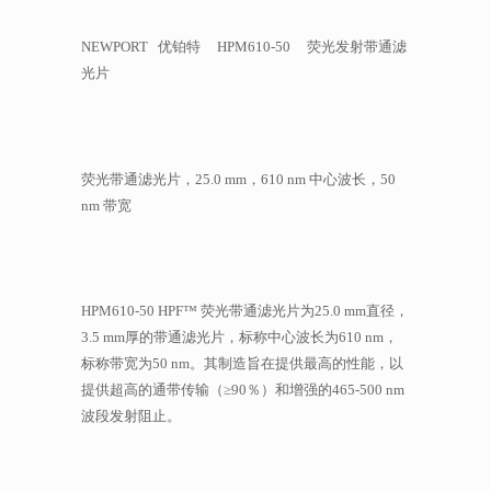
NEWPORT 优铂特 HPM610-50 荧光发射带通滤
光片
荧光带通滤光片，25.0 mm，610 nm 中心波长，50
nm 带宽
HPM610-50 HPF™ 荧光带通滤光片为25.0 mm直径，
3.5 mm厚的带通滤光片，标称中心波长为610 nm，
标称带宽为50 nm。其制造旨在提供最高的性能，以
提供超高的通带传输（≥90％）和增强的465-500 nm
波段发射阻止。