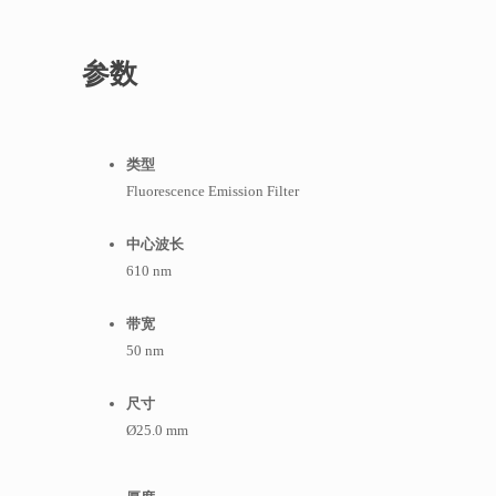
参数
类型
Fluorescence Emission Filter
中心波长
610 nm
带宽
50 nm
尺寸
Ø25.0 mm